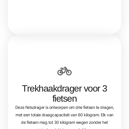
Trekhaakdrager voor 3
fietsen
Deze fietsdrager is ontworpen om drie fietsen te dragen,
met een totale draagcapaciteit van 60 kilogram. Elk van
de fietsen mag tot 30 kilogram wegen zonder het