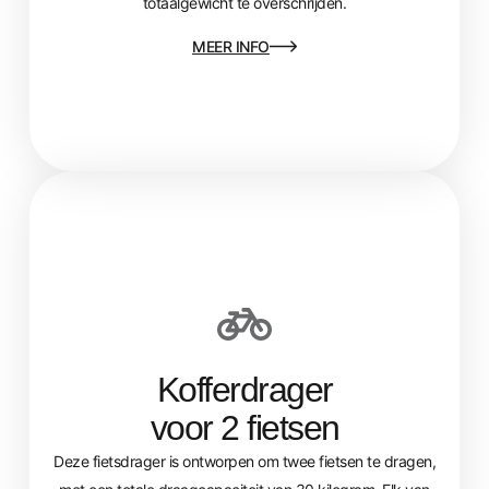
totaalgewicht te overschrijden.
MEER INFO
Kofferdrager
voor 2 fietsen
Deze fietsdrager is ontworpen om twee fietsen te dragen,