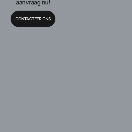
aanvraag nu!
CONTACTEER ONS