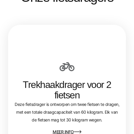
Trekhaakdrager voor 2
fietsen
Deze fietsdrager is ontworpen om twee fietsen te dragen,
met een totale draagcapaciteit van 60 kilogram. Elk van
de fietsen mag tot 30 kilogram wegen.
MEER INFO