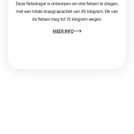
Deze fietsdrager is ontworpen om drie fietsen te dragen,
met een totale draagcapaciteit van 45 kilogram. Elk van
de fietsen mag tot 15 kilogram wegen.
MEER INFO