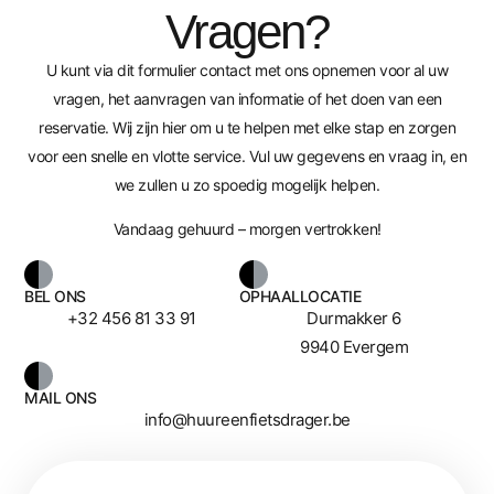
Vragen?
U kunt via dit formulier contact met ons opnemen voor al uw
vragen, het aanvragen van informatie of het doen van een
reservatie. Wij zijn hier om u te helpen met elke stap en zorgen
voor een snelle en vlotte service. Vul uw gegevens en vraag in, en
we zullen u zo spoedig mogelijk helpen.
Vandaag gehuurd – morgen vertrokken!
BEL ONS
OPHAALLOCATIE
+32 456 81 33 91
Durmakker 6
9940 Evergem
MAIL ONS
info@huureenfietsdrager.be