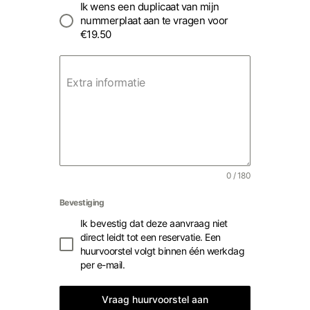
Ik wens een duplicaat van mijn
nummerplaat aan te vragen voor
€19.50
Extra informatie
0 / 180
Bevestiging
Ik bevestig dat deze aanvraag niet
direct leidt tot een reservatie. Een
huurvoorstel volgt binnen één werkdag
per e-mail.
Vraag huurvoorstel aan