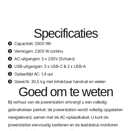
Specificaties
Capaciteit: 2000 Wh
Vermogen: 2300 W continu
AC-uitgangen: 3 x 230V (Schuko)
USB-uitgangen: 3 x USB-C & 2 x USB-A
Oplaadtijd AC: 1,4 uur
Gewicht: 30,5 kg met intrekbaar handvat en wielen
Goed om te weten
Bij verhuur van de powerstation ontvangt u een volledig
gebruiksklaar pakket: de powerstation wordt volledig opgeladen
meegeleverd, samen met de AC-oplaadkabel. U kunt de
powerstation eenvoudig bedienen en de laadstatus monitoren