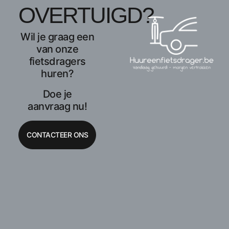
OVERTUIGD?
Wil je graag een
van onze
fietsdragers
huren?
Doe je
aanvraag nu!
CONTACTEER ONS