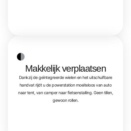
Makkelijk verplaatsen
Dankzij de geïntegreerde wielen en het uitschuifbare
handvat rijdt u de powerstation moeiteloos van auto
naar tent, van camper naar fietsenstalling. Geen tillen,
gewoon rollen.