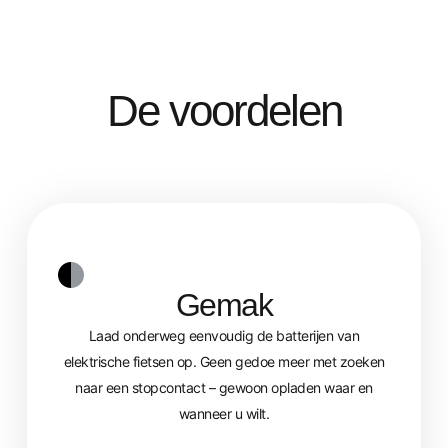
De voordelen
Gemak
Laad onderweg eenvoudig de batterijen van
elektrische fietsen op. Geen gedoe meer met zoeken
naar een stopcontact – gewoon opladen waar en
wanneer u wilt.