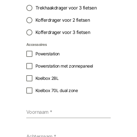
Trekhaakdrager voor 3 fietsen
Kofferdrager voor 2 fietsen
Kofferdrager voor 3 fietsen
Accessoires
Powerstation
Powerstation met zonnepaneel
Koelbox 28L
Koelbox 70L dual zone
Voornaam
*
Achternaam
*