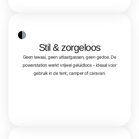
Stil & zorgeloos
Geen lawaai, geen uitlaatgassen, geen gedoe. De
powerstation werkt vrijwel geluidloos – ideaal voor
gebruik in de tent, camper of caravan.