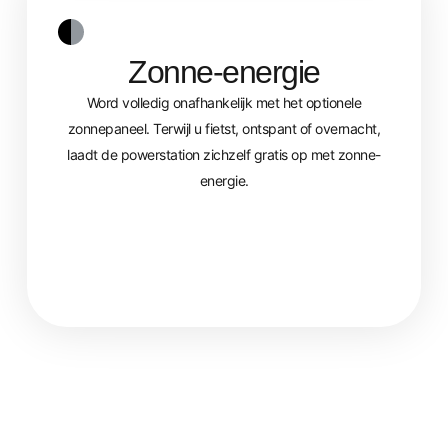
Zonne-energie
Word volledig onafhankelijk met het optionele
zonnepaneel. Terwijl u fietst, ontspant of overnacht,
laadt de powerstation zichzelf gratis op met zonne-
energie.