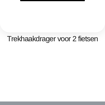
Trekhaakdrager voor 2 fietsen