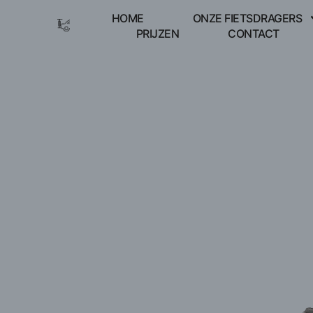
HOME
ONZE FIETSDRAGERS
PRIJZEN
CONTACT