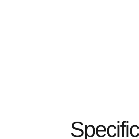
Specific