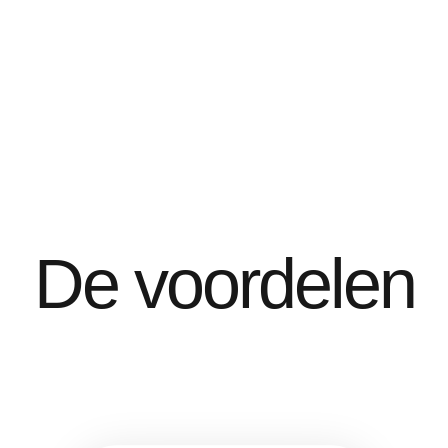
De voordelen