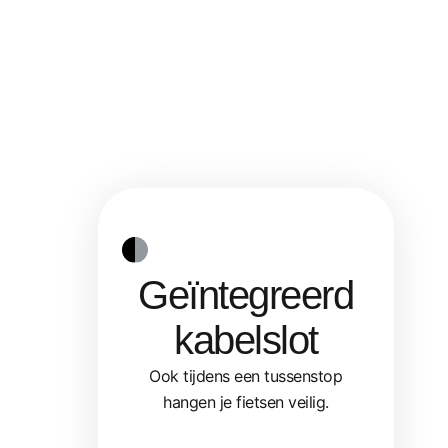
Geïntegreerd
kabelslot
Ook tijdens een tussenstop
hangen je fietsen veilig.