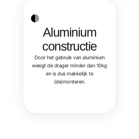
Aluminium
constructie
Door het gebruik van aluminium
weegt de drager minder dan 10kg
en is dus makkelijk te
(de)monteren.