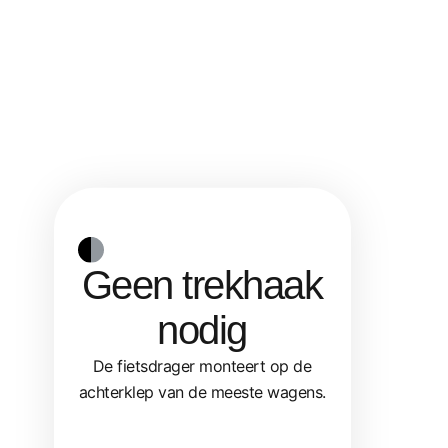
Geen trekhaak
nodig
De fietsdrager monteert op de
achterklep van de meeste wagens.