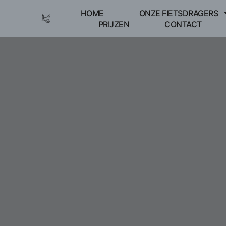
HOME
ONZE FIETSDRAGERS
PRIJZEN
CONTACT