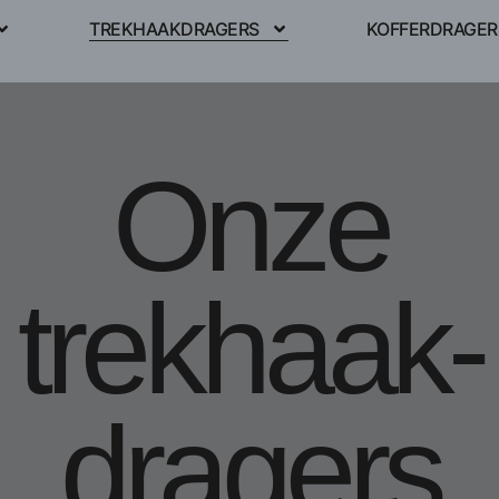
TREKHAAKDRAGERS
KOFFERDRAGER
Onze
trekhaak-
dragers