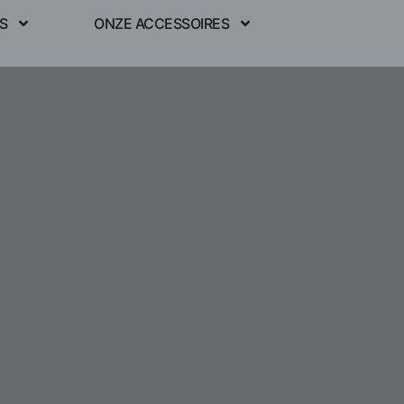
S
ONZE ACCESSOIRES