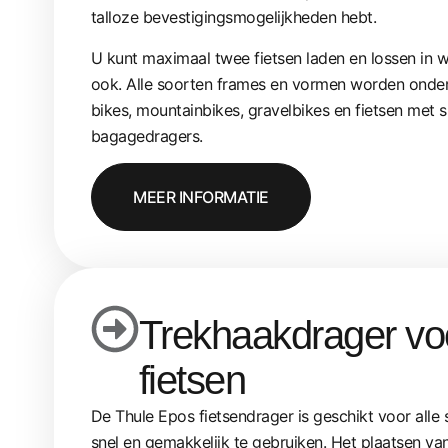
talloze bevestigingsmogelijkheden hebt.
U kunt maximaal twee fietsen laden en lossen in 
ook. Alle soorten frames en vormen worden onders
bikes, mountainbikes, gravelbikes en fietsen met
bagagedragers.
MEER INFORMATIE
Trekhaakdrager vo
fietsen
De Thule Epos fietsendrager is geschikt voor alle 
snel en gemakkelijk te gebruiken. Het plaatsen van