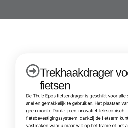
Trekhaakdrager vo
fietsen
De Thule Epos fietsendrager is geschikt voor alle 
snel en gemakkelijk te gebruiken. Het plaatsen van
geen moeite Dankzij een innovatief telescopisch
fietsbevestigingssysteem. dankzij de fietsarm kunt
vastmaken waar u maar wilt op het frame of het a