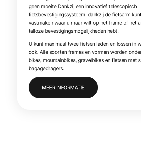
geen moeite Dankzij een innovatief telescopisch
fietsbevestigingssysteem. dankzij de fietsarm kunt
vastmaken waar u maar wilt op het frame of het a
talloze bevestigingsmogelijkheden hebt.
U kunt maximaal twee fietsen laden en lossen in 
ook. Alle soorten frames en vormen worden onders
bikes, mountainbikes, gravelbikes en fietsen met
bagagedragers.
MEER INFORMATIE